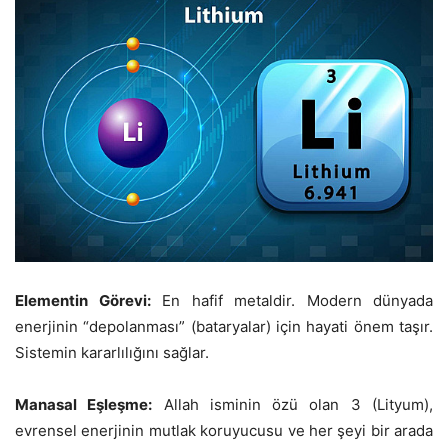
Elementin Görevi:
En hafif metaldir. Modern dünyada
enerjinin “depolanması” (bataryalar) için hayati önem taşır.
Sistemin kararlılığını sağlar.
Manasal Eşleşme:
Allah isminin özü olan 3 (Lityum),
evrensel enerjinin mutlak koruyucusu ve her şeyi bir arada