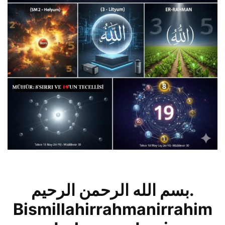
بسم الله الرحمن الرحيم.
Bismillahirrahmanirrahim