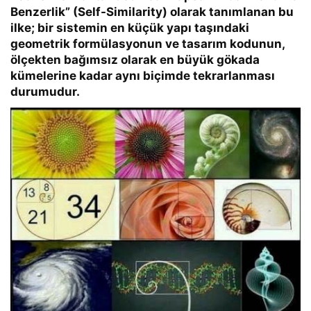
Benzerlik” (Self-Similarity)
olarak tanımlanan bu
ilke; bir sistemin en küçük yapı taşındaki
geometrik formülasyonun ve tasarım kodunun,
ölçekten bağımsız olarak en büyük gökada
kümelerine kadar aynı biçimde tekrarlanması
durumudur.