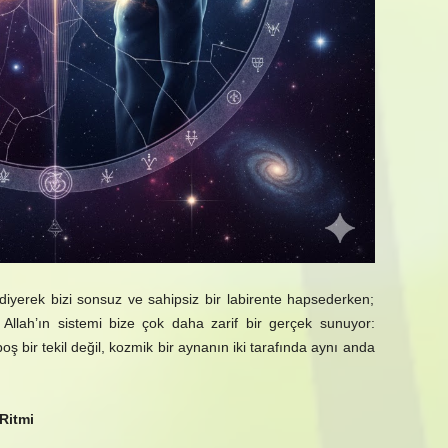
diyerek bizi sonsuz ve sahipsiz bir labirente hapsederken;
 Allah’ın sistemi bize çok daha zarif bir gerçek sunuyor:
oş bir tekil değil, kozmik bir aynanın iki tarafında aynı anda
 Ritmi