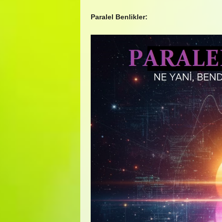
Paralel Benlikler: