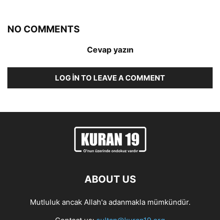
NO COMMENTS
Cevap yazın
LOG IN TO LEAVE A COMMENT
ABOUT US
Mutluluk ancak Allah'a adanmakla mümkündür.