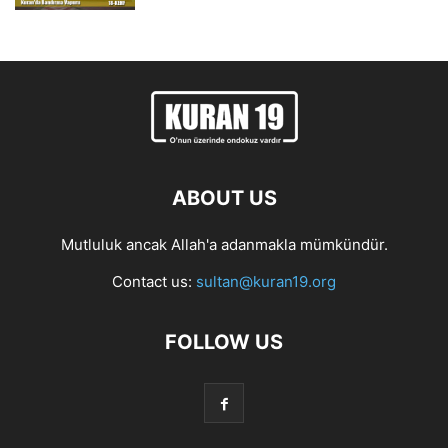
ABOUT US
Mutluluk ancak Allah'a adanmakla mümkündür.
Contact us:
sultan@kuran19.org
FOLLOW US