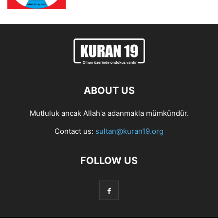
ABOUT US
Mutluluk ancak Allah'a adanmakla mümkündür.
Contact us:
sultan@kuran19.org
FOLLOW US