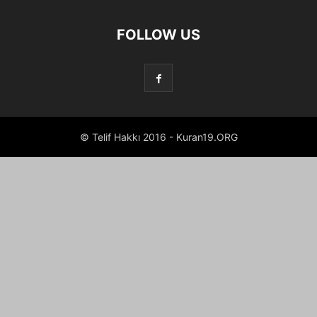
FOLLOW US
© Telif Hakkı 2016 - Kuran19.ORG