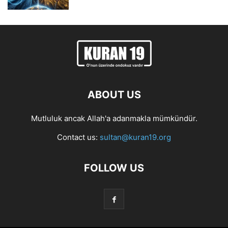
ABOUT US
Mutluluk ancak Allah'a adanmakla mümkündür.
Contact us:
sultan@kuran19.org
FOLLOW US