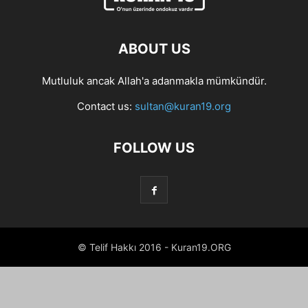
ABOUT US
Mutluluk ancak Allah'a adanmakla mümkündür.
Contact us:
sultan@kuran19.org
FOLLOW US
© Telif Hakkı 2016 - Kuran19.ORG