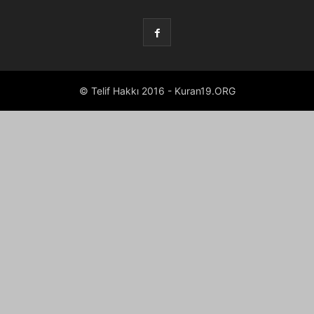
© Telif Hakkı 2016 - Kuran19.ORG