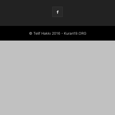
© Telif Hakkı 2016 - Kuran19.ORG